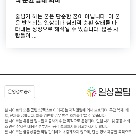
적 순환 상태 의미
줄넘기 하는 꿈은 단순한 꿈이 아닙니다. 이 꿈
은 반복되는 일상이나 심리적 순환 상태를 나
타내는 상징으로 해석될 수 있습니다. 많은 사
람들이 ...
본 사이트의 모든 콘텐츠(텍스트·이미지)는 저작권법에 의해 보호되며, 무단 복제, 배
포, 전재를 금합니다. 이를 위반할 경우 법적 조치를 받을 수 있습니다.
본 사이트는 유용한 정보를 제공하기 위한 목적으로 운영되며, 민원 처리 및 공공 서비
스 관련 상세한 내용은 정부기관 공식 홈페이지를 참고하시기 바랍니다.
본 사이트는 금융상품을 직접 판매하거나 중개하지 않으며, 단순 정보 제공을 목적으로