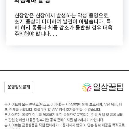
의심해야 할 병
신장암은 신장에서 발생하는 악성 종양으로,
초기 증상이 미미하여 발견이 어렵습니다. 특
히 허리 통증과 체중 감소가 동반될 경우 더욱
주의해야 합니다. ...
본 사이트의 모든 콘텐츠(텍스트·이미지)는 저작권법에 의해 보호되며, 무단 복제, 배
포, 전재를 금합니다. 이를 위반할 경우 법적 조치를 받을 수 있습니다.
본 사이트는 유용한 정보를 제공하기 위한 목적으로 운영되며, 민원 처리 및 공공 서비
스 관련 상세한 내용은 정부기관 공식 홈페이지를 참고하시기 바랍니다.
본 사이트는 금융상품을 직접 판매하거나 중개하지 않으며, 단순 정보 제공을 목적으로