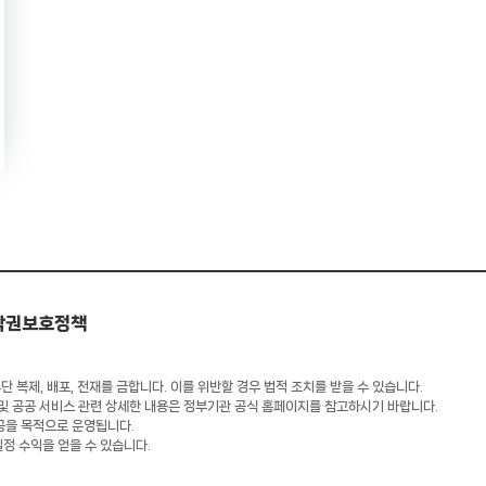
작권보호정책
 복제, 배포, 전재를 금합니다. 이를 위반할 경우 법적 조치를 받을 수 있습니다.
 및 공공 서비스 관련 상세한 내용은 정부기관 공식 홈페이지를 참고하시기 바랍니다.
공을 목적으로 운영됩니다.
일정 수익을 얻을 수 있습니다.