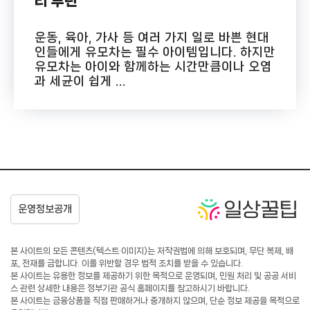
리 루틴
운동, 육아, 가사 등 여러 가지 일로 바쁜 현대
인들에게 유모차는 필수 아이템입니다. 하지만
유모차는 아이와 함께하는 시간만큼이나 오염
과 세균이 쉽게 ...
본 사이트의 모든 콘텐츠(텍스트·이미지)는 저작권법에 의해 보호되며, 무단 복제, 배
포, 전재를 금합니다. 이를 위반할 경우 법적 조치를 받을 수 있습니다.
본 사이트는 유용한 정보를 제공하기 위한 목적으로 운영되며, 민원 처리 및 공공 서비
스 관련 상세한 내용은 정부기관 공식 홈페이지를 참고하시기 바랍니다.
본 사이트는 금융상품을 직접 판매하거나 중개하지 않으며, 단순 정보 제공을 목적으로