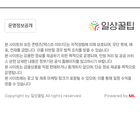
본 사이트의 모든 콘텐츠(텍스트·이미지)는 저작권법에 의해 보호되며, 무단 복제, 배
포, 전재를 금합니다. 이를 위반할 경우 법적 조치를 받을 수 있습니다.
본 사이트는 유용한 정보를 제공하기 위한 목적으로 운영되며, 민원 처리 및 공공 서비
스 관련 상세한 내용은 정부기관 공식 홈페이지를 참고하시기 바랍니다.
본 사이트는 금융상품을 직접 판매하거나 중개하지 않으며, 단순 정보 제공을 목적으로
운영됩니다.
본 사이트에는 광고 및 제휴 마케팅 링크가 포함될 수 있으며, 이를 통해 일정 수익을
얻을 수 있습니다.
Copyright by 일상꿀팁 All rights reserved
Powered by
ML