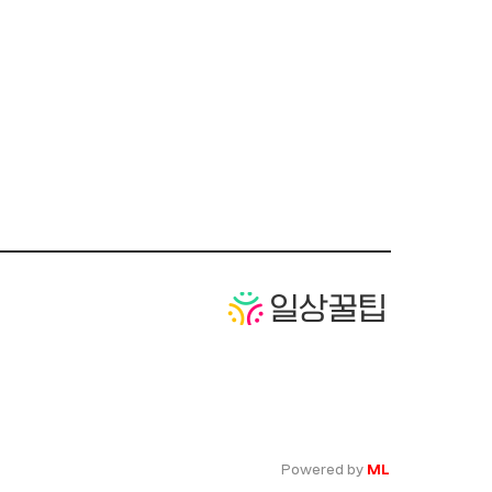
Powered by
ML