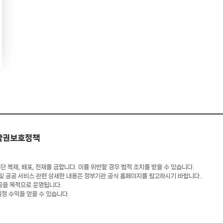
작권보호정책
 복제, 배포, 전재를 금합니다. 이를 위반할 경우 법적 조치를 받을 수 있습니다.
 및 공공 서비스 관련 상세한 내용은 정부기관 공식 홈페이지를 참고하시기 바랍니다.
공을 목적으로 운영됩니다.
일정 수익을 얻을 수 있습니다.