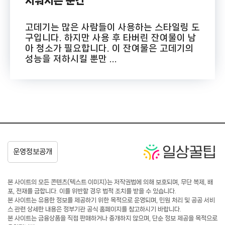
지워지는 순간
고데기는 많은 사람들이 사용하는 스타일링 도
구입니다. 하지만 사용 후 타버린 잔여물이 남
아 청소가 필요합니다. 이 잔여물은 고데기의
성능을 저하시킬 뿐만 ...
본 사이트의 모든 콘텐츠(텍스트·이미지)는 저작권법에 의해 보호되며, 무단 복제, 배
포, 전재를 금합니다. 이를 위반할 경우 법적 조치를 받을 수 있습니다.
본 사이트는 유용한 정보를 제공하기 위한 목적으로 운영되며, 민원 처리 및 공공 서비
스 관련 상세한 내용은 정부기관 공식 홈페이지를 참고하시기 바랍니다.
본 사이트는 금융상품을 직접 판매하거나 중개하지 않으며, 단순 정보 제공을 목적으로