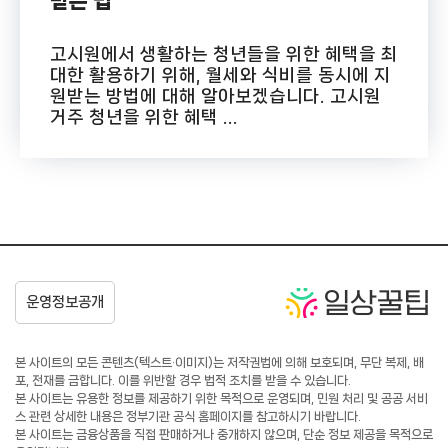
받는 법
고시원에서 생활하는 청년들을 위한 혜택을 최
대한 활용하기 위해, 월세와 식비를 동시에 지
원받는 방법에 대해 알아보겠습니다. 고시원
거주 청년을 위한 혜택 ...
본 사이트의 모든 콘텐츠(텍스트·이미지)는 저작권법에 의해 보호되며, 무단 복제, 배
포, 전재를 금합니다. 이를 위반할 경우 법적 조치를 받을 수 있습니다.
본 사이트는 유용한 정보를 제공하기 위한 목적으로 운영되며, 민원 처리 및 공공 서비
스 관련 상세한 내용은 정부기관 공식 홈페이지를 참고하시기 바랍니다.
본 사이트는 금융상품을 직접 판매하거나 중개하지 않으며, 단순 정보 제공을 목적으로