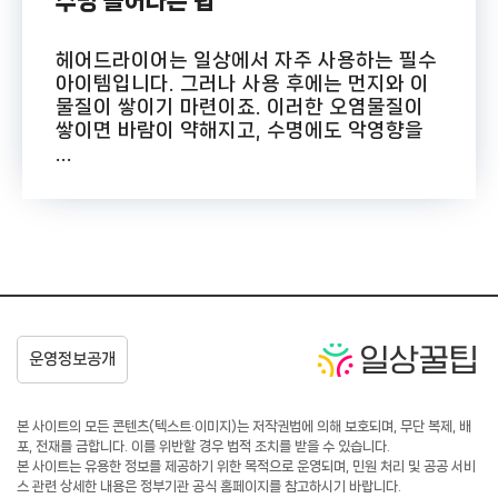
수명 늘어나는 팁
헤어드라이어는 일상에서 자주 사용하는 필수
아이템입니다. 그러나 사용 후에는 먼지와 이
물질이 쌓이기 마련이죠. 이러한 오염물질이
쌓이면 바람이 약해지고, 수명에도 악영향을
...
본 사이트의 모든 콘텐츠(텍스트·이미지)는 저작권법에 의해 보호되며, 무단 복제, 배
포, 전재를 금합니다. 이를 위반할 경우 법적 조치를 받을 수 있습니다.
본 사이트는 유용한 정보를 제공하기 위한 목적으로 운영되며, 민원 처리 및 공공 서비
스 관련 상세한 내용은 정부기관 공식 홈페이지를 참고하시기 바랍니다.