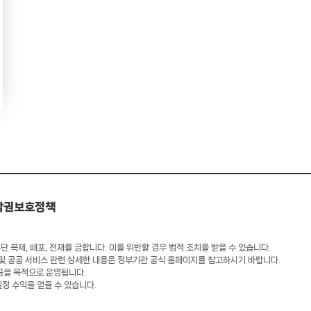
작권보호정책
 복제, 배포, 전재를 금합니다. 이를 위반할 경우 법적 조치를 받을 수 있습니다.
 및 공공 서비스 관련 상세한 내용은 정부기관 공식 홈페이지를 참고하시기 바랍니다.
공을 목적으로 운영됩니다.
일정 수익을 얻을 수 있습니다.