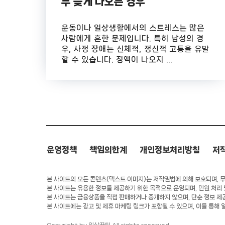
무 늦게 나오는 경우
운동이나 일상생활에서의 스트레스는 많은
사람에게 흔한 문제입니다. 특히 남성의 경
우, 사정 장애는 신체적, 정신적 고통을 유발
할 수 있습니다. 정액이 나오지 ...
운영정책
책임의한계
개인정보처리방침
저
본 사이트의 모든 콘텐츠(텍스트·이미지)는 저작권법에 의해 보호되며, 무단
본 사이트는 유용한 정보를 제공하기 위한 목적으로 운영되며, 민원 처리
본 사이트는 금융상품을 직접 판매하거나 중개하지 않으며, 단순 정보 제
본 사이트에는 광고 및 제휴 마케팅 링크가 포함될 수 있으며, 이를 통해 