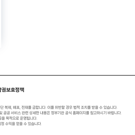
작권보호정책
 복제, 배포, 전재를 금합니다. 이를 위반할 경우 법적 조치를 받을 수 있습니다.
 및 공공 서비스 관련 상세한 내용은 정부기관 공식 홈페이지를 참고하시기 바랍니다.
공을 목적으로 운영됩니다.
일정 수익을 얻을 수 있습니다.