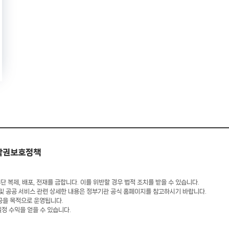
작권보호정책
 복제, 배포, 전재를 금합니다. 이를 위반할 경우 법적 조치를 받을 수 있습니다.
 및 공공 서비스 관련 상세한 내용은 정부기관 공식 홈페이지를 참고하시기 바랍니다.
공을 목적으로 운영됩니다.
일정 수익을 얻을 수 있습니다.