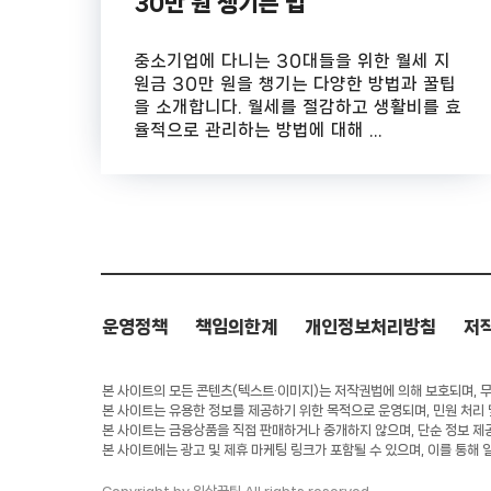
30만 원 챙기는 법
중소기업에 다니는 30대들을 위한 월세 지
원금 30만 원을 챙기는 다양한 방법과 꿀팁
을 소개합니다. 월세를 절감하고 생활비를 효
율적으로 관리하는 방법에 대해 ...
운영정책
책임의한계
개인정보처리방침
저
본 사이트의 모든 콘텐츠(텍스트·이미지)는 저작권법에 의해 보호되며, 무단
본 사이트는 유용한 정보를 제공하기 위한 목적으로 운영되며, 민원 처리
본 사이트는 금융상품을 직접 판매하거나 중개하지 않으며, 단순 정보 제
본 사이트에는 광고 및 제휴 마케팅 링크가 포함될 수 있으며, 이를 통해 