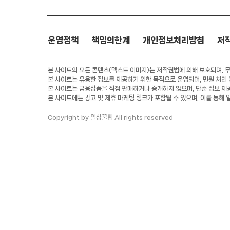
운영정책
책임의한계
개인정보처리방침
저
본 사이트의 모든 콘텐츠(텍스트·이미지)는 저작권법에 의해 보호되며, 무단
본 사이트는 유용한 정보를 제공하기 위한 목적으로 운영되며, 민원 처리
본 사이트는 금융상품을 직접 판매하거나 중개하지 않으며, 단순 정보 제
본 사이트에는 광고 및 제휴 마케팅 링크가 포함될 수 있으며, 이를 통해 
Copyright by 일상꿀팁 All rights reserved