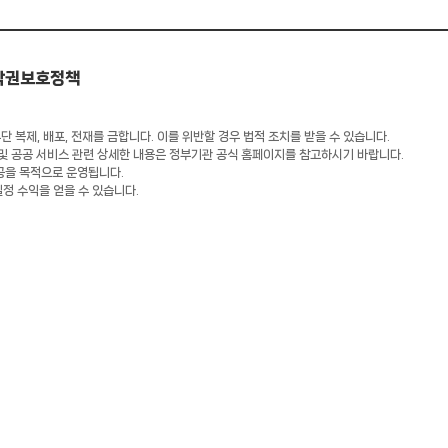
작권보호정책
 복제, 배포, 전재를 금합니다. 이를 위반할 경우 법적 조치를 받을 수 있습니다.
 및 공공 서비스 관련 상세한 내용은 정부기관 공식 홈페이지를 참고하시기 바랍니다.
공을 목적으로 운영됩니다.
일정 수익을 얻을 수 있습니다.