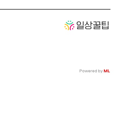
Powered by
ML