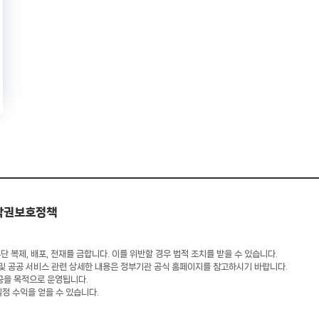
작권보호정책
 복제, 배포, 전재를 금합니다. 이를 위반할 경우 법적 조치를 받을 수 있습니다.
 및 공공 서비스 관련 상세한 내용은 정부기관 공식 홈페이지를 참고하시기 바랍니다.
공을 목적으로 운영됩니다.
일정 수익을 얻을 수 있습니다.