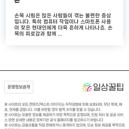
은
손목 시림은 많은 사람들이 겪는 불편한 증상
입니다. 특히 컴퓨터 작업이나 스마트폰 사용
이 잦은 현대인에게 더욱 흔하게 나타나죠. 손
목의 피로감과 함께 ...
본 사이트의 모든 콘텐츠(텍스트·이미지)는 저작권법에 의해 보호되며, 무단 복제, 배
포, 전재를 금합니다. 이를 위반할 경우 법적 조치를 받을 수 있습니다.
본 사이트는 유용한 정보를 제공하기 위한 목적으로 운영되며, 민원 처리 및 공공 서비
스 관련 상세한 내용은 정부기관 공식 홈페이지를 참고하시기 바랍니다.
본 사이트는 금융상품을 직접 판매하거나 중개하지 않으며, 단순 정보 제공을 목적으로