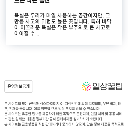
드는 작은 실천
욕실은 우리가 매일 사용하는 공간이지만, 그
만큼 사고의 위험도 높은 곳입니다. 특히 바닥
이 미끄러운 욕실은 작은 부주의로 큰 사고로
이어질 수 ...
본 사이트의 모든 콘텐츠(텍스트·이미지)는 저작권법에 의해 보호되며, 무단 복제, 배
포, 전재를 금합니다. 이를 위반할 경우 법적 조치를 받을 수 있습니다.
본 사이트는 유용한 정보를 제공하기 위한 목적으로 운영되며, 민원 처리 및 공공 서비
스 관련 상세한 내용은 정부기관 공식 홈페이지를 참고하시기 바랍니다.
본 사이트는 금융상품을 직접 판매하거나 중개하지 않으며, 단순 정보 제공을 목적으로