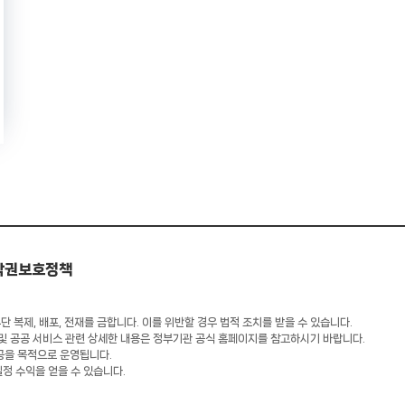
작권보호정책
 복제, 배포, 전재를 금합니다. 이를 위반할 경우 법적 조치를 받을 수 있습니다.
 및 공공 서비스 관련 상세한 내용은 정부기관 공식 홈페이지를 참고하시기 바랍니다.
공을 목적으로 운영됩니다.
일정 수익을 얻을 수 있습니다.