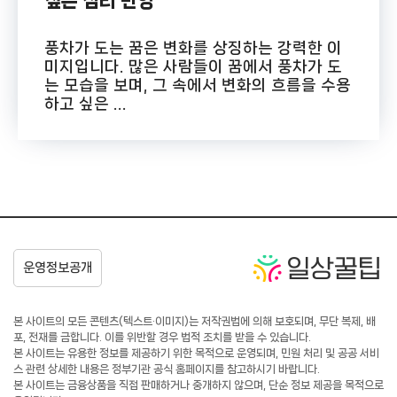
싶은 심리 반영
풍차가 도는 꿈은 변화를 상징하는 강력한 이
미지입니다. 많은 사람들이 꿈에서 풍차가 도
는 모습을 보며, 그 속에서 변화의 흐름을 수용
하고 싶은 ...
본 사이트의 모든 콘텐츠(텍스트·이미지)는 저작권법에 의해 보호되며, 무단 복제, 배
포, 전재를 금합니다. 이를 위반할 경우 법적 조치를 받을 수 있습니다.
본 사이트는 유용한 정보를 제공하기 위한 목적으로 운영되며, 민원 처리 및 공공 서비
스 관련 상세한 내용은 정부기관 공식 홈페이지를 참고하시기 바랍니다.
본 사이트는 금융상품을 직접 판매하거나 중개하지 않으며, 단순 정보 제공을 목적으로