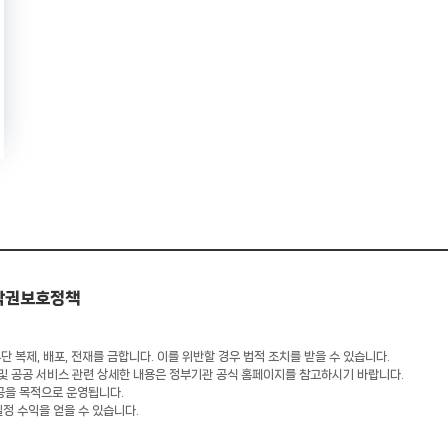
작권보호정책
 복제, 배포, 전재를 금합니다. 이를 위반할 경우 법적 조치를 받을 수 있습니다.
 및 공공 서비스 관련 상세한 내용은 정부기관 공식 홈페이지를 참고하시기 바랍니다.
공을 목적으로 운영됩니다.
일정 수익을 얻을 수 있습니다.