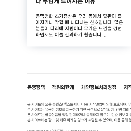
나 무겁게 느껴지는 이유
동맥경화 초기증상은 우리 몸에서 혈관이 좁
아지거나 막힐 때 나타나는 신호입니다. 많은
분들이 다리에 저림이나 무거운 느낌을 경험
하면서도 이를 간과하기 쉽습니다. ...
운영정책
책임의한계
개인정보처리방침
저
본 사이트의 모든 콘텐츠(텍스트·이미지)는 저작권법에 의해 보호되며, 무단
본 사이트는 유용한 정보를 제공하기 위한 목적으로 운영되며, 민원 처리
본 사이트는 금융상품을 직접 판매하거나 중개하지 않으며, 단순 정보 제
본 사이트에는 광고 및 제휴 마케팅 링크가 포함될 수 있으며, 이를 통해 