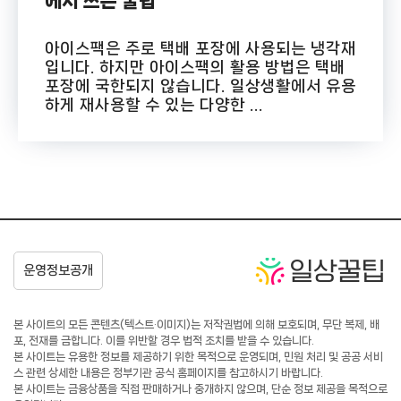
에서 쓰는 꿀팁
아이스팩은 주로 택배 포장에 사용되는 냉각재
입니다. 하지만 아이스팩의 활용 방법은 택배
포장에 국한되지 않습니다. 일상생활에서 유용
하게 재사용할 수 있는 다양한 ...
본 사이트의 모든 콘텐츠(텍스트·이미지)는 저작권법에 의해 보호되며, 무단 복제, 배
포, 전재를 금합니다. 이를 위반할 경우 법적 조치를 받을 수 있습니다.
본 사이트는 유용한 정보를 제공하기 위한 목적으로 운영되며, 민원 처리 및 공공 서비
스 관련 상세한 내용은 정부기관 공식 홈페이지를 참고하시기 바랍니다.
본 사이트는 금융상품을 직접 판매하거나 중개하지 않으며, 단순 정보 제공을 목적으로