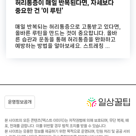
허리통증이 매일 반복된다면, 자세보다
중요한 건 ‘이 루틴’
매일 반복되는 허리통증으로 고통받고 있다면,
올바른 루틴을 만드는 것이 중요합니다. 올바
른 습관과 운동을 통해 허리통증을 완화하고
예방하는 방법을 알아보세요. 스트레칭 ...
본 사이트의 모든 콘텐츠(텍스트·이미지)는 저작권법에 의해 보호되며, 무단 복제, 배
포, 전재를 금합니다. 이를 위반할 경우 법적 조치를 받을 수 있습니다.
본 사이트는 유용한 정보를 제공하기 위한 목적으로 운영되며, 민원 처리 및 공공 서비