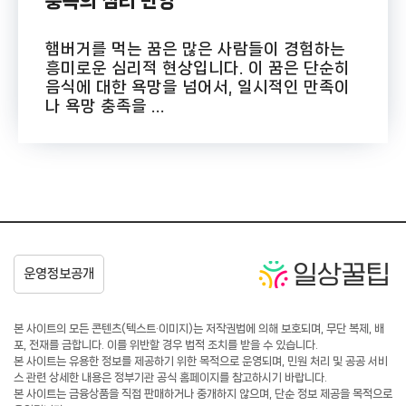
충족의 심리 반영
햄버거를 먹는 꿈은 많은 사람들이 경험하는
흥미로운 심리적 현상입니다. 이 꿈은 단순히
음식에 대한 욕망을 넘어서, 일시적인 만족이
나 욕망 충족을 ...
본 사이트의 모든 콘텐츠(텍스트·이미지)는 저작권법에 의해 보호되며, 무단 복제, 배
포, 전재를 금합니다. 이를 위반할 경우 법적 조치를 받을 수 있습니다.
본 사이트는 유용한 정보를 제공하기 위한 목적으로 운영되며, 민원 처리 및 공공 서비
스 관련 상세한 내용은 정부기관 공식 홈페이지를 참고하시기 바랍니다.
본 사이트는 금융상품을 직접 판매하거나 중개하지 않으며, 단순 정보 제공을 목적으로