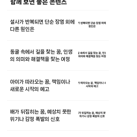
함께 보면 좋은 콘텐츠
설사가 반복되면 단순 장염 외에
다른 원인은
동굴 속에서 길을 찾는 꿈, 인생
의 의미와 해결책을 찾는 여정
아이가 따라오는 꿈, 책임이나
새로운 시작의 예고
배가 뒤집히는 꿈, 예상치 못한
위기나 감정 폭발의 신호