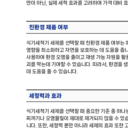
만이 아닌, 실제 세척 효과를 고려하여 가격 대비 
친환경 제품 여부
식기세척기 세제를 선택할 때 친환경 제품 여부는 
영향을 최소화하고 자연을 보호하는 데 도움을 줍니다
사용하여 환경 오염을 줄이고 재생 가능 자원을 활용
괴를 막는데 기여할 수 있습니다. 따라서, 환경을
데 도움을 줄 수 있습니다.
세정력과 효과
식기세척기 세제를 선택할 때 중요한 기준 중 하나
찌꺼기나 오염물질이 제대로 제거되지 않을 수 있습
니다. 또한, 세정력 뿐만 아니라 세제의 효과 또한