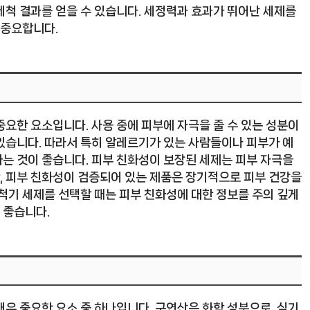
세척 결과를 얻을 수 있습니다. 세정력과 효과가 뛰어난 세제를
 중요합니다.
요한 요소입니다. 사용 중에 피부에 자극을 줄 수 있는 성분이
있습니다. 따라서 특히 알레르기가 있는 사람들이나 피부가 예
는 것이 좋습니다. 피부 친화성이 보장된 세제는 피부 자극을
, 피부 친화성이 검증되어 있는 제품은 장기적으로 피부 건강을
척기 세제를 선택할 때는 피부 친화성에 대한 정보를 주의 깊게
 좋습니다.
우 중요한 요소 중 하나입니다. 구연산은 화학 성분으로, 식기