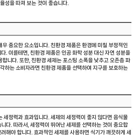
효율성을 따져 보는 것이 좋습니다.
매우 중요한 요소입니다. 친환경 제품은 환경에 미칠 부정적인
. 이를테면, 친환경 제품은 인공 화학 성분 대신 자연 성분을
합니다. 또한, 친환경 세제는 포스팅 소폭을 낮추고 오존층 파
 생각하는 소비자라면 친환경 제품을 선택하여 지구를 보호하는
는 세정력과 효과입니다. 세제의 세정력이 좋지 않다면 음식물
니다. 따라서, 세정력이 뛰어난 세제를 선택하는 것이 중요합
 고려해야 합니다. 효과적인 세제를 사용하면 식기가 깨끗하게 세