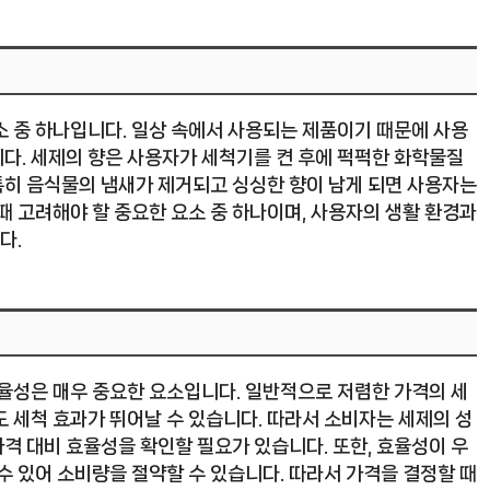
소 중 하나입니다. 일상 속에서 사용되는 제품이기 때문에 사용
다. 세제의 향은 사용자가 세척기를 켠 후에 퍽퍽한 화학물질
특히 음식물의 냄새가 제거되고 싱싱한 향이 남게 되면 사용자는
때 고려해야 할 중요한 요소 중 하나이며, 사용자의 생활 환경과
다.
효율성은 매우 중요한 요소입니다. 일반적으로 저렴한 가격의 세
 세척 효과가 뛰어날 수 있습니다. 따라서 소비자는 세제의 성
격 대비 효율성을 확인할 필요가 있습니다. 또한, 효율성이 우
수 있어 소비량을 절약할 수 있습니다. 따라서 가격을 결정할 때