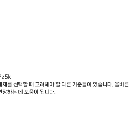
Pz5k
세제를 선택할 때 고려해야 할 다른 기준들이 있습니다. 올바른
연장하는 데 도움이 됩니다.