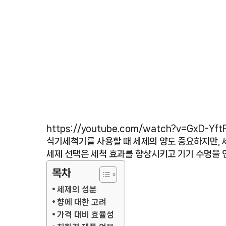
https://youtube.com/watch?v=GxD-Yft
식기세척기를 사용할 때 세제의 양도 중요하지만, 
세제 선택은 세척 효과를 향상시키고 기기 수명을 
목차
세제의 성분
향에 대한 고려
가격 대비 효율성