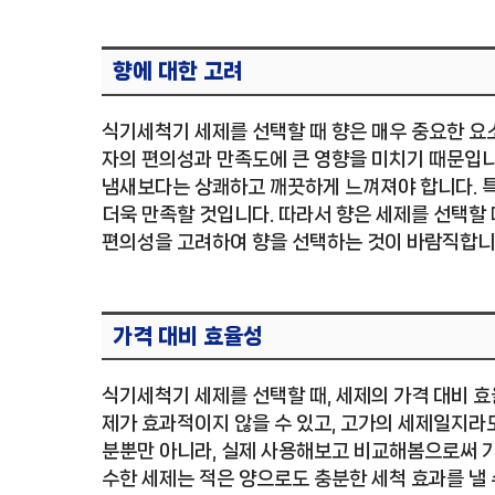
향에 대한 고려
식기세척기 세제를 선택할 때 향은 매우 중요한 요
자의 편의성과 만족도에 큰 영향을 미치기 때문입니
냄새보다는 상쾌하고 깨끗하게 느껴져야 합니다. 
더욱 만족할 것입니다. 따라서 향은 세제를 선택할 
편의성을 고려하여 향을 선택하는 것이 바람직합니
가격 대비 효율성
식기세척기 세제를 선택할 때, 세제의 가격 대비 
제가 효과적이지 않을 수 있고, 고가의 세제일지라도
분뿐만 아니라, 실제 사용해보고 비교해봄으로써 가
수한 세제는 적은 양으로도 충분한 세척 효과를 낼 