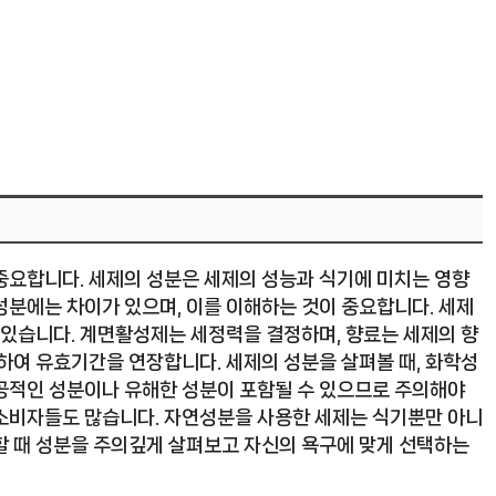
중요합니다. 세제의 성분은 세제의 성능과 식기에 미치는 영향
성분에는 차이가 있으며, 이를 이해하는 것이 중요합니다. 세제
 있습니다. 계면활성제는 세정력을 결정하며, 향료는 세제의 향
하여 유효기간을 연장합니다. 세제의 성분을 살펴볼 때, 화학성
공적인 성분이나 유해한 성분이 포함될 수 있으므로 주의해야
 소비자들도 많습니다. 자연성분을 사용한 세제는 식기뿐만 아니
할 때 성분을 주의깊게 살펴보고 자신의 욕구에 맞게 선택하는