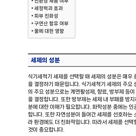
친환경 제품 여부
세정력과 효과
피부 친화성
구연산 함유 여부
물에 대한 영향
세제의 성분
식기세척기 세제를 선택할 때 세제의 성분은 매우 
을 결정하기 때문입니다. 식기세척기 세제의 주요 
의 주요 성분으로는 계면활성제, 향료, 방부제 등이
을 결정합니다. 또한 방부제는 세제 내 부패를 방지
분에 대한 이해가 필요합니다. 화학성분 중에는 인
합니다. 또한 자연성분이 들어간 세제를 선호하는
라 환경에도 더 친화적입니다. 따라서 세제를 선택
것이 중요합니다.