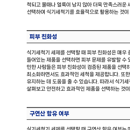
척되고 물때나 얼룩이 남지 않아 더욱 만족스러운 
선택하여 식기세척기를 효율적으로 활용하는 것이
피부 친화성
식기세척기 세제를 선택할 때 피부 친화성은 매우 중
들어있는 제품을 선택하면 피부 문제를 유발할 수 
민한 사람들은 피부 친화성이 검증된 제품을 선택하
최소화하면서도 효과적인 세척을 제공합니다. 또한
유지하는 데 도움을 줄 수 있습니다. 따라서 식기세
살펴보고 안전하고 효과적인 제품을 선택하는 것이
구연산 함유 여부
식기세척기 세제를 선택할 때 구연산 함유 여부는 매