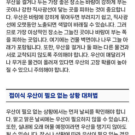
우산을 걸거나 두는 가장 좋은 장소는 바람이 강하게 부는
곳이나 강한 직사광선이 닿는 곳을 피하는 것이 중요합니
다. 우산은 바람에 강하게 묶어두면 부러지기 쉽고, 직사광
선에 오랫동안 노출되면 색깔이 바래질 수 있습니다. 그러
므로 가장 이상적인 장소는 그늘진 곳이나 바람이 부는 쪽
을 피하는 곳입니다. 여기에는 건물 벽면이나 나무 그늘 아
래가 포함됩니다. 또한, 우산을 걸거나 둘 때는 다른 물건과
서로 교착되지 않도록 주의해야 합니다. 우산이 매달리거
나 무거운 물건이 올려져 있다면 우산의 고장 확률이 높아
질 수 있으니 주의해야 합니다.
접이식 우산이 필요 없는 상황 대처법
우산이 필요 없는 상황에서는 먼저 날씨를 확인해야 합니
다. 맑고 맑은 날씨에는 우산이 필요하지 않을 수 있습니다.
또한, 실내에 오래 머물 예정이라면 우산을 챙기지 않아도
될 수 있습니다. 장소나 상황에 따라 우산이 필요 없는 경우