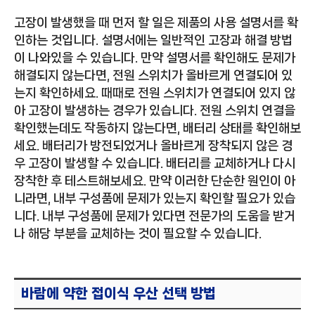
고장이 발생했을 때 먼저 할 일은 제품의 사용 설명서를 확
인하는 것입니다. 설명서에는 일반적인 고장과 해결 방법
이 나와있을 수 있습니다. 만약 설명서를 확인해도 문제가
해결되지 않는다면, 전원 스위치가 올바르게 연결되어 있
는지 확인하세요. 때때로 전원 스위치가 연결되어 있지 않
아 고장이 발생하는 경우가 있습니다. 전원 스위치 연결을
확인했는데도 작동하지 않는다면, 배터리 상태를 확인해보
세요. 배터리가 방전되었거나 올바르게 장착되지 않은 경
우 고장이 발생할 수 있습니다. 배터리를 교체하거나 다시
장착한 후 테스트해보세요. 만약 이러한 단순한 원인이 아
니라면, 내부 구성품에 문제가 있는지 확인할 필요가 있습
니다. 내부 구성품에 문제가 있다면 전문가의 도움을 받거
나 해당 부분을 교체하는 것이 필요할 수 있습니다.
바람에 약한 접이식 우산 선택 방법