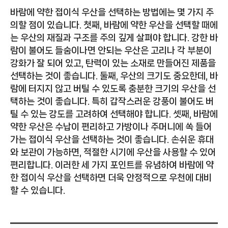
바람에 약한 접이식 우산을 선택하는 방법에는 몇 가지 주
의할 점이 있습니다. 첫째, 바람에 약한 우산을 선택할 때에
는 우산의 재질과 구조를 주의 깊게 살펴야 합니다. 강한 바
람이 불어도 들숨이나면 안되는 우산은 고리나 각 부분이
강화가 잘 되어 있고, 탄력이 있는 소재로 만들어진 제품을
선택하는 것이 좋습니다. 둘째, 우산의 크기도 중요한데, 바
람에 터지지 않고 버틸 수 있도록 충분한 크기의 우산을 선
택하는 것이 좋습니다. 특히 갑작스러운 강풍이 불어도 버
틸 수 있는 강도를 고려하여 선택해야 합니다. 셋째, 바람에
약한 우산은 수납이 편리하고 가방이나 주머니에 쏙 들어
가는 접이식 우산을 선택하는 것이 좋습니다. 손쉬운 휴대
와 보관이 가능하면, 적절한 시기에 우산을 사용할 수 있어
편리합니다. 이러한 세 가지 포인트를 유념하여 바람에 약
한 접이식 우산을 선택하면 더욱 안정적으로 우천에 대비
할 수 있습니다.