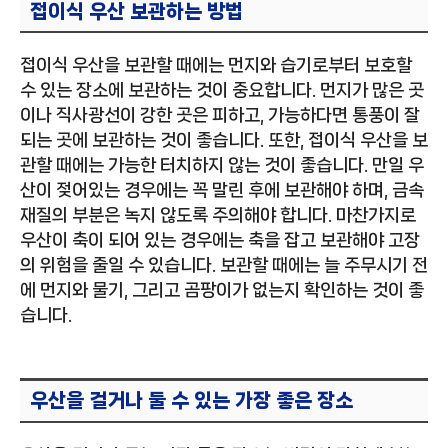
접이식 우산 보관하는 방법
접이식 우산을 보관할 때에는 먼지와 습기로부터 보호할
수 있는 장소에 보관하는 것이 중요합니다. 먼지가 많은 곳
이나 직사광선이 강한 곳은 피하고, 가능하다면 통풍이 잘
되는 곳에 보관하는 것이 좋습니다. 또한, 접이식 우산을 보
관할 때에는 가능한 터치하지 않는 것이 좋습니다. 만일 우
산이 젖어있는 경우에는 꼭 말린 후에 보관해야 하며, 금속
재질의 부분은 녹지 않도록 주의해야 합니다. 마찬가지로
우산이 축이 되어 있는 경우에는 축을 잡고 보관해야 고장
의 위험을 줄일 수 있습니다. 보관할 때에는 늘 주무시기 전
에 먼지와 물기, 그리고 곰팡이가 없는지 확인하는 것이 좋
습니다.
우산을 걸거나 둘 수 있는 가장 좋은 장소