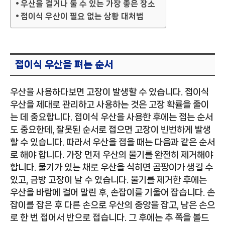
우산을 걸거나 둘 수 있는 가장 좋은 장소
접이식 우산이 필요 없는 상황 대처법
접이식 우산을 펴는 순서
우산을 사용하다보면 고장이 발생할 수 있습니다. 접이식
우산을 제대로 관리하고 사용하는 것은 고장 확률을 줄이
는 데 중요합니다. 접이식 우산을 사용한 후에는 접는 순서
도 중요한데, 잘못된 순서로 접으면 고장이 빈번하게 발생
할 수 있습니다. 따라서 우산을 접을 때는 다음과 같은 순서
로 해야 합니다. 가장 먼저 우산의 물기를 완전히 제거해야
합니다. 물기가 있는 채로 우산을 식히면 곰팡이가 생길 수
있고, 금방 고장이 날 수 있습니다. 물기를 제거한 후에는
우산을 바람에 걸어 말린 후, 손잡이를 기울어 잡습니다. 손
잡이를 잡은 후 다른 손으로 우산의 중앙을 잡고, 남은 손으
로 한 번 접어서 반으로 접습니다. 그 후에는 추 쪽을 볼드