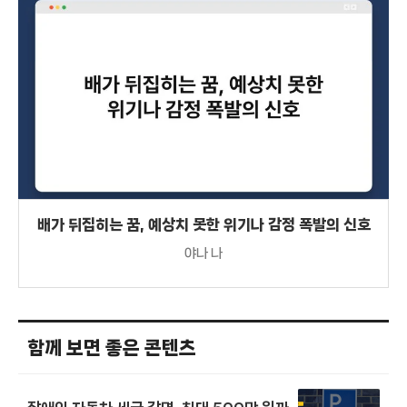
배가 뒤집히는 꿈, 예상치 못한 위기나 감정 폭발의 신호
야나 나
함께 보면 좋은 콘텐츠