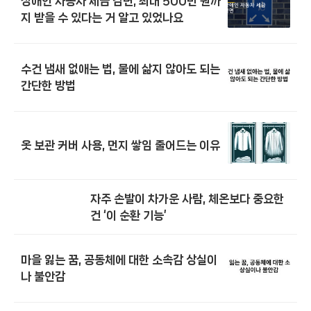
장애인 자동차 세금 감면, 최대 500만 원까
지 받을 수 있다는 거 알고 있었나요
수건 냄새 없애는 법, 물에 삶지 않아도 되는
간단한 방법
옷 보관 커버 사용, 먼지 쌓임 줄어드는 이유
자주 손발이 차가운 사람, 체온보다 중요한
건 ‘이 순환 기능’
마을 잃는 꿈, 공동체에 대한 소속감 상실이
나 불안감