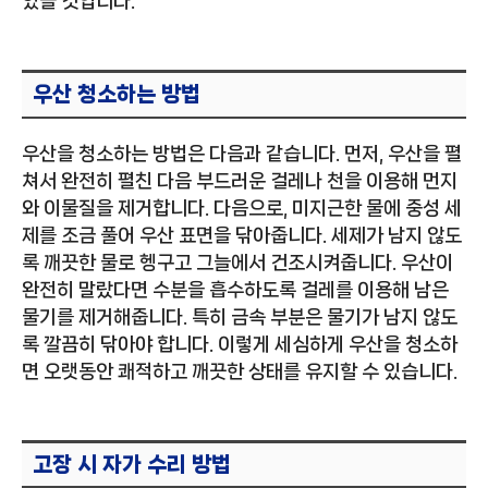
있을 것입니다.
우산 청소하는 방법
우산을 청소하는 방법은 다음과 같습니다. 먼저, 우산을 펼
쳐서 완전히 펼친 다음 부드러운 걸레나 천을 이용해 먼지
와 이물질을 제거합니다. 다음으로, 미지근한 물에 중성 세
제를 조금 풀어 우산 표면을 닦아줍니다. 세제가 남지 않도
록 깨끗한 물로 헹구고 그늘에서 건조시켜줍니다. 우산이
완전히 말랐다면 수분을 흡수하도록 걸레를 이용해 남은
물기를 제거해줍니다. 특히 금속 부분은 물기가 남지 않도
록 깔끔히 닦아야 합니다. 이렇게 세심하게 우산을 청소하
면 오랫동안 쾌적하고 깨끗한 상태를 유지할 수 있습니다.
고장 시 자가 수리 방법