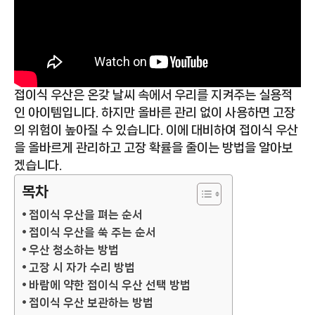
접이식 우산은 온갖 날씨 속에서 우리를 지켜주는 실용적
인 아이템입니다. 하지만 올바른 관리 없이 사용하면 고장
의 위험이 높아질 수 있습니다. 이에 대비하여 접이식 우산
을 올바르게 관리하고 고장 확률을 줄이는 방법을 알아보
겠습니다.
목차
접이식 우산을 펴는 순서
접이식 우산을 쑥 주는 순서
우산 청소하는 방법
고장 시 자가 수리 방법
바람에 약한 접이식 우산 선택 방법
접이식 우산 보관하는 방법