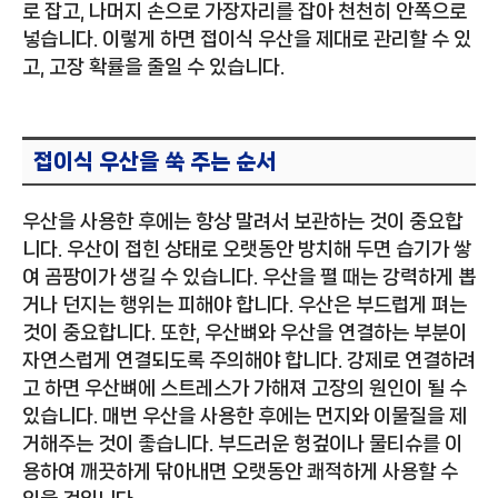
로 잡고, 나머지 손으로 가장자리를 잡아 천천히 안쪽으로
넣습니다. 이렇게 하면 접이식 우산을 제대로 관리할 수 있
고, 고장 확률을 줄일 수 있습니다.
접이식 우산을 쑥 주는 순서
우산을 사용한 후에는 항상 말려서 보관하는 것이 중요합
니다. 우산이 접힌 상태로 오랫동안 방치해 두면 습기가 쌓
여 곰팡이가 생길 수 있습니다. 우산을 펼 때는 강력하게 뽑
거나 던지는 행위는 피해야 합니다. 우산은 부드럽게 펴는
것이 중요합니다. 또한, 우산뼈와 우산을 연결하는 부분이
자연스럽게 연결되도록 주의해야 합니다. 강제로 연결하려
고 하면 우산뼈에 스트레스가 가해져 고장의 원인이 될 수
있습니다. 매번 우산을 사용한 후에는 먼지와 이물질을 제
거해주는 것이 좋습니다. 부드러운 헝겊이나 물티슈를 이
용하여 깨끗하게 닦아내면 오랫동안 쾌적하게 사용할 수