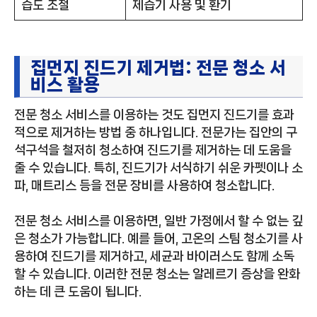
습도 조절
제습기 사용 및 환기
집먼지 진드기 제거법: 전문 청소 서
비스 활용
전문 청소 서비스를 이용하는 것도 집먼지 진드기를 효과
적으로 제거하는 방법 중 하나입니다. 전문가는 집안의 구
석구석을 철저히 청소하여 진드기를 제거하는 데 도움을
줄 수 있습니다. 특히, 진드기가 서식하기 쉬운 카펫이나 소
파, 매트리스 등을 전문 장비를 사용하여 청소합니다.
전문 청소 서비스를 이용하면, 일반 가정에서 할 수 없는 깊
은 청소가 가능합니다. 예를 들어, 고온의 스팀 청소기를 사
용하여 진드기를 제거하고, 세균과 바이러스도 함께 소독
할 수 있습니다. 이러한 전문 청소는 알레르기 증상을 완화
하는 데 큰 도움이 됩니다.