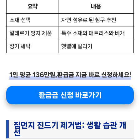
요약
내용
소재 선택
자연 섬유로 된 침구 추천
알레르기 방지 제품
특수 소재의 매트리스와 베개
정기 세탁
햇볕에 말리기
1인 평균 136만원,환급금 지금 바로 신청하세요!
환급금 신청 바로가기
집먼지 진드기 제거법: 생활 습관 개
선