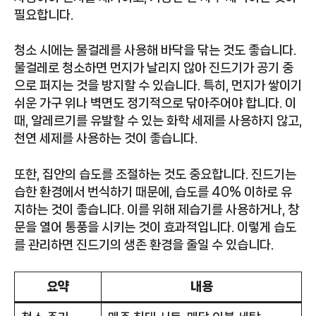
필요합니다.
청소 시에는 물걸레를 사용해 바닥을 닦는 것도 좋습니다.
물걸레로 청소하면 먼지가 날리지 않아 진드기가 공기 중
으로 퍼지는 것을 방지할 수 있습니다. 특히, 먼지가 쌓이기
쉬운 가구 위나 벽면도 정기적으로 닦아주어야 합니다. 이
때, 알레르기를 유발할 수 있는 화학 세제를 사용하지 않고,
천연 세제를 사용하는 것이 좋습니다.
또한, 집안의 습도를 조절하는 것도 중요합니다. 진드기는
습한 환경에서 번식하기 때문에, 습도를 40% 이하로 유
지하는 것이 좋습니다. 이를 위해 제습기를 사용하거나, 창
문을 열어 통풍을 시키는 것이 효과적입니다. 이렇게 습도
를 관리하면 진드기의 생존 환경을 줄일 수 있습니다.
요약
내용