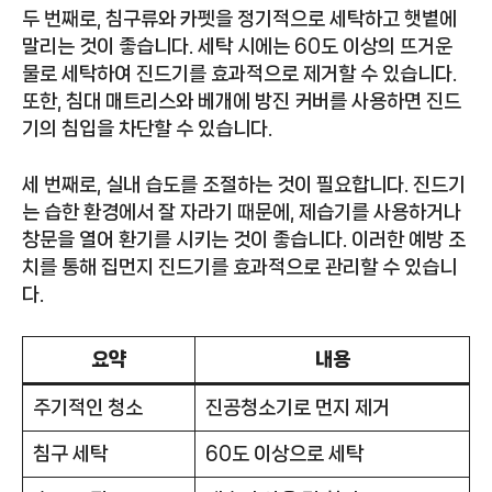
두 번째로, 침구류와 카펫을 정기적으로 세탁하고 햇볕에
말리는 것이 좋습니다. 세탁 시에는 60도 이상의 뜨거운
물로 세탁하여 진드기를 효과적으로 제거할 수 있습니다.
또한, 침대 매트리스와 베개에 방진 커버를 사용하면 진드
기의 침입을 차단할 수 있습니다.
세 번째로, 실내 습도를 조절하는 것이 필요합니다. 진드기
는 습한 환경에서 잘 자라기 때문에, 제습기를 사용하거나
창문을 열어 환기를 시키는 것이 좋습니다. 이러한 예방 조
치를 통해 집먼지 진드기를 효과적으로 관리할 수 있습니
다.
요약
내용
주기적인 청소
진공청소기로 먼지 제거
침구 세탁
60도 이상으로 세탁