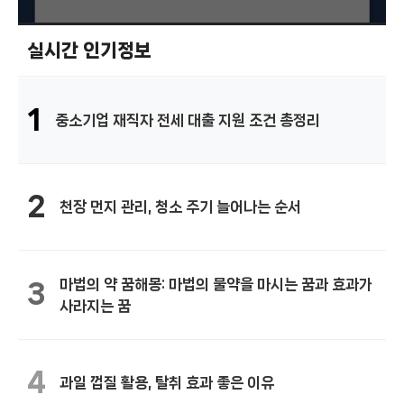
실시간 인기정보
1
중소기업 재직자 전세 대출 지원 조건 총정리
2
천장 먼지 관리, 청소 주기 늘어나는 순서
마법의 약 꿈해몽: 마법의 물약을 마시는 꿈과 효과가
3
사라지는 꿈
4
과일 껍질 활용, 탈취 효과 좋은 이유