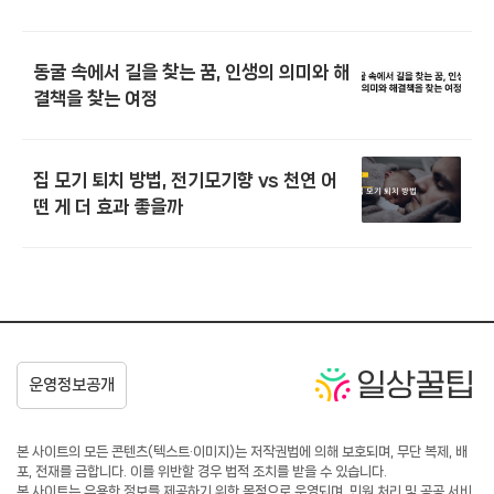
동굴 속에서 길을 찾는 꿈, 인생의 의미와 해
결책을 찾는 여정
집 모기 퇴치 방법, 전기모기향 vs 천연 어
떤 게 더 효과 좋을까
본 사이트의 모든 콘텐츠(텍스트·이미지)는 저작권법에 의해 보호되며, 무단 복제, 배
포, 전재를 금합니다. 이를 위반할 경우 법적 조치를 받을 수 있습니다.
본 사이트는 유용한 정보를 제공하기 위한 목적으로 운영되며, 민원 처리 및 공공 서비