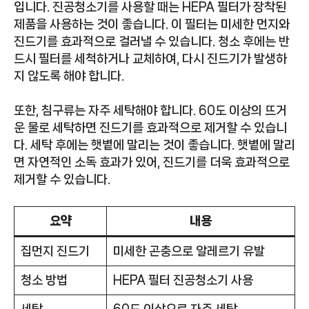
입니다. 진공청소기를 사용할 때는 HEPA 필터가 장착된
제품을 사용하는 것이 좋습니다. 이 필터는 미세한 먼지와
진드기를 효과적으로 걸러낼 수 있습니다. 청소 후에는 반
드시 필터를 세척하거나 교체하여, 다시 진드기가 발생하
지 않도록 해야 합니다.
또한, 침구류는 자주 세탁해야 합니다. 60도 이상의 뜨거
운 물로 세탁하면 진드기를 효과적으로 제거할 수 있습니
다. 세탁 후에는 햇볕에 말리는 것이 좋습니다. 햇볕에 말리
면 자연적인 소독 효과가 있어, 진드기를 더욱 효과적으로
제거할 수 있습니다.
요약
내용
집먼지 진드기
미세한 곤충으로 알레르기 유발
청소 방법
HEPA 필터 진공청소기 사용
세탁
60도 이상으로 자주 세탁