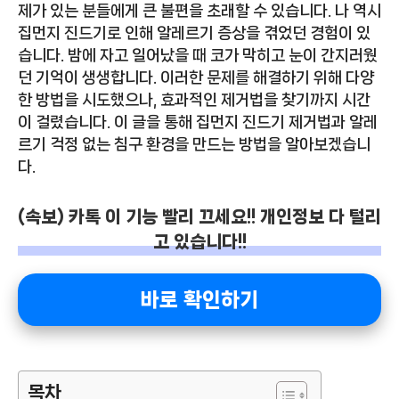
제가 있는 분들에게 큰 불편을 초래할 수 있습니다. 나 역시
집먼지 진드기로 인해 알레르기 증상을 겪었던 경험이 있
습니다. 밤에 자고 일어났을 때 코가 막히고 눈이 간지러웠
던 기억이 생생합니다. 이러한 문제를 해결하기 위해 다양
한 방법을 시도했으나, 효과적인 제거법을 찾기까지 시간
이 걸렸습니다. 이 글을 통해 집먼지 진드기 제거법과 알레
르기 걱정 없는 침구 환경을 만드는 방법을 알아보겠습니
다.
(속보) 카톡 이 기능 빨리 끄세요!! 개인정보 다 털리
고 있습니다!!
바로 확인하기
목차