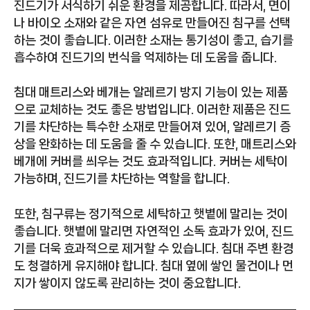
진드기가 서식하기 쉬운 환경을 제공합니다. 따라서, 면이
나 바이오 소재와 같은 자연 섬유로 만들어진 침구를 선택
하는 것이 좋습니다. 이러한 소재는 통기성이 좋고, 습기를
흡수하여 진드기의 번식을 억제하는 데 도움을 줍니다.
침대 매트리스와 베개는 알레르기 방지 기능이 있는 제품
으로 교체하는 것도 좋은 방법입니다. 이러한 제품은 진드
기를 차단하는 특수한 소재로 만들어져 있어, 알레르기 증
상을 완화하는 데 도움을 줄 수 있습니다. 또한, 매트리스와
베개에 커버를 씌우는 것도 효과적입니다. 커버는 세탁이
가능하며, 진드기를 차단하는 역할을 합니다.
또한, 침구류는 정기적으로 세탁하고 햇볕에 말리는 것이
좋습니다. 햇볕에 말리면 자연적인 소독 효과가 있어, 진드
기를 더욱 효과적으로 제거할 수 있습니다. 침대 주변 환경
도 청결하게 유지해야 합니다. 침대 옆에 쌓인 물건이나 먼
지가 쌓이지 않도록 관리하는 것이 중요합니다.