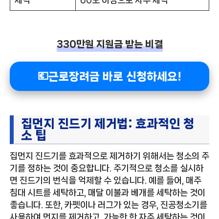
330만원 지원금 받는 비결
💶근로장려금 바로 신청하세요!
집먼지 진드기 제거법: 효과적인 청
소 팁
집먼지 진드기를 효과적으로 제거하기 위해서는 청소의 주
기를 정하는 것이 중요합니다. 주기적으로 청소를 실시하
면 진드기의 번식을 억제할 수 있습니다. 예를 들어, 매주
침대 시트를 세탁하고, 매달 이불과 베개를 세탁하는 것이
좋습니다. 또한, 카펫이나 러그가 있는 경우, 진공청소기를
사용하여 먼지를 제거하고, 가능한 한 자주 세탁하는 것이