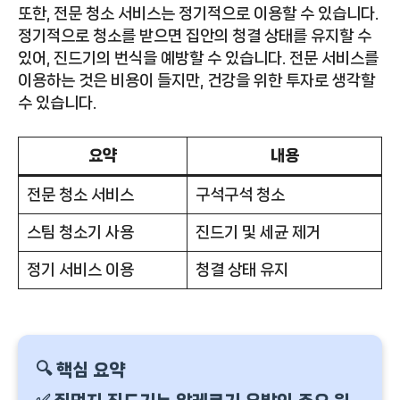
또한, 전문 청소 서비스는 정기적으로 이용할 수 있습니다.
정기적으로 청소를 받으면 집안의 청결 상태를 유지할 수
있어, 진드기의 번식을 예방할 수 있습니다. 전문 서비스를
이용하는 것은 비용이 들지만, 건강을 위한 투자로 생각할
수 있습니다.
요약
내용
전문 청소 서비스
구석구석 청소
스팀 청소기 사용
진드기 및 세균 제거
정기 서비스 이용
청결 상태 유지
🔍 핵심 요약