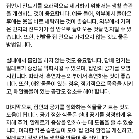
집먼지 진드기를 효과적으로 제거하기 위해서는 생활 습관
을 개선하는 것이 중요합니다. 예를 들어, 외부에서 돌아온
후에는 옷을 바로 세탁하는 것이 좋습니다. 외부에서 가져
온 먼지와 진드기가 집 안으로 들어오는 것을 방지할 수 있
습니다. 또한, 신발을 집 안으로 가져오지 않는 것도 좋은
방법입니다.
실내에서 흡연을 하지 않는 것도 중요합니다. 담배 연기는
알레르기 증상을 악화시킬 수 있으며, 집안의 공기를 오염
시킵니다. 따라서, 흡연자는 외부에서 흡연하는 것이 좋습
니다. 또한, 애완동물이 있는 경우, 정기적으로 목욕을 시키
고, 애완동물이 있는 공간도 청소를 해야 합니다.
마지막으로, 집안의 공기를 정화하는 식물을 기르는 것도
도움이 됩니다. 공기 정화 식물은 실내 공기를 청정하게 유
지해 주며, 알레르기 증상을 완화하는 데 도움을 줄 수 있습
니다. 이러한 작은 습관들이 모여 집 안의 환경을 개선하고,
알레르기 걱정 없는 생활을 만들어 줄 것입니다.