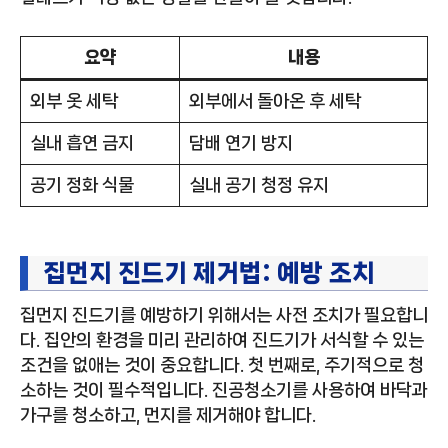
요약
내용
외부 옷 세탁
외부에서 돌아온 후 세탁
실내 흡연 금지
담배 연기 방지
공기 정화 식물
실내 공기 청정 유지
집먼지 진드기 제거법: 예방 조치
집먼지 진드기를 예방하기 위해서는 사전 조치가 필요합니
다. 집안의 환경을 미리 관리하여 진드기가 서식할 수 있는
조건을 없애는 것이 중요합니다. 첫 번째로, 주기적으로 청
소하는 것이 필수적입니다. 진공청소기를 사용하여 바닥과
가구를 청소하고, 먼지를 제거해야 합니다.