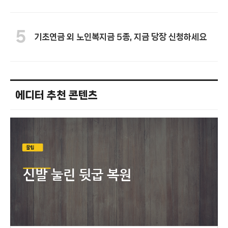
5
기초연금 외 노인복지금 5종, 지금 당장 신청하세요
에디터 추천 콘텐츠