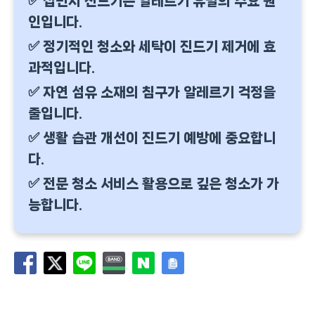
✅ 집먼지 진드기는 알레르기 유발의 주요 원
인입니다.
✅ 정기적인 청소와 세탁이 진드기 제거에 효
과적입니다.
✅ 자연 섬유 소재의 침구가 알레르기 걱정을
줄입니다.
✅ 생활 습관 개선이 진드기 예방에 중요합니
다.
✅ 전문 청소 서비스 활용으로 깊은 청소가 가
능합니다.