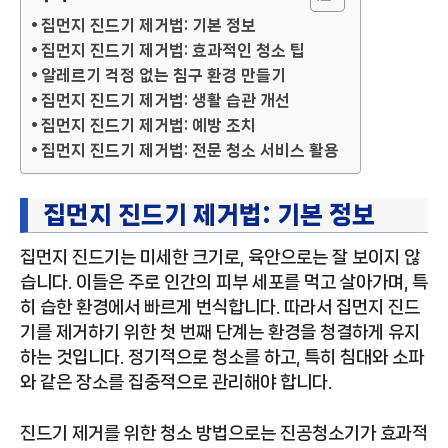
집먼지 진드기 제거법: 기본 정보
집먼지 진드기 제거법: 효과적인 청소 팁
알레르기 걱정 없는 침구 환경 만들기
집먼지 진드기 제거법: 생활 습관 개선
집먼지 진드기 제거법: 예방 조치
집먼지 진드기 제거법: 전문 청소 서비스 활용
집먼지 진드기 제거법: 기본 정보
집먼지 진드기는 미세한 크기로, 육안으로는 잘 보이지 않
습니다. 이들은 주로 인간의 피부 세포를 먹고 살아가며, 특
히 습한 환경에서 빠르게 번식합니다. 따라서 집먼지 진드
기를 제거하기 위한 첫 번째 단계는 환경을 청결하게 유지
하는 것입니다. 정기적으로 청소를 하고, 특히 침대와 소파
와 같은 장소를 집중적으로 관리해야 합니다.
진드기 제거를 위한 청소 방법으로는 진공청소기가 효과적