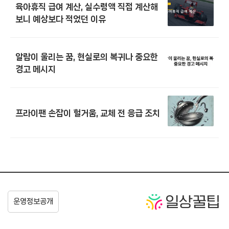
육아휴직 급여 계산, 실수령액 직접 계산해
보니 예상보다 적었던 이유
알람이 울리는 꿈, 현실로의 복귀나 중요한
경고 메시지
프라이팬 손잡이 헐거움, 교체 전 응급 조치