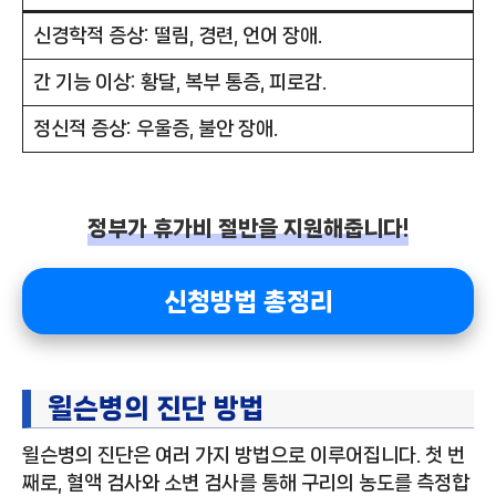
신경학적 증상: 떨림, 경련, 언어 장애.
간 기능 이상: 황달, 복부 통증, 피로감.
정신적 증상: 우울증, 불안 장애.
정부가 휴가비 절반을 지원해줍니다!
신청방법 총정리
윌슨병의 진단 방법
윌슨병의 진단은 여러 가지 방법으로 이루어집니다. 첫 번
째로, 혈액 검사와 소변 검사를 통해 구리의 농도를 측정합