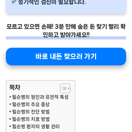
✅ 정기적인 검진이 필요합니다.
모르고 있으면 손해! 3분 만에 숨은 돈 찾기 빨리 확
인하고 받아가세요!!
바로 내돈 찾으러 가기
목차
윌슨병의 원인과 유전적 특성
윌슨병의 주요 증상
윌슨병의 진단 방법
윌슨병의 치료 방법
윌슨병 환자의 생활 관리