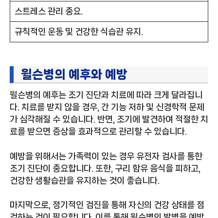
스트레스 관리 중요.
규칙적인 운동 및 건강한 식습관 유지.
윌슨병의 예후와 예방
윌슨병의 예후는 조기 진단과 치료에 따라 크게 달라집니
다. 치료를 받지 않을 경우, 간 기능 저하 및 신경학적 문제
가 심각해질 수 있습니다. 반면, 조기에 발견하여 적절한 치
료를 받으면 증상을 효과적으로 관리할 수 있습니다.
예방을 위해서는 가족력이 있는 경우 유전자 검사를 통한
조기 진단이 중요합니다. 또한, 구리 함유 음식을 피하고,
건강한 생활습관을 유지하는 것이 좋습니다.
마지막으로, 정기적인 검진을 통해 자신의 건강 상태를 점
검하는 것이 필요합니다. 이를 통해 윌슨병의 발병을 예방