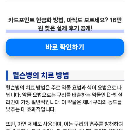
카드포인트 현금화 방법, 아직도 모르세요? 16만
원 찾은 실제 후기 공개!
바로 확인하기
윌슨병의 치료 방법
윌슨병의 치료 방법은 주로 약물 요법과 식이 요법으로 나
뉩니다. 약물 요법으로는 구리를 배출하는 약물인 D-펜실
라민이 가장 일반적입니다. 이 약물은 체내 구리의 농도를
낮추는 데 효과적입니다.
또한, 아연 제제도 사용되며, 이는 구리의 흡수를 방해하여