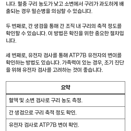
니다. 혈중 구리 농도가 낮고 소변에서 구리가 과도하게 배
출되는 경우 윌슨병을 의심할 수 있습니다.
두 번째로, 간 생검을 통해 간 조직 내 구리의 축적 정도를
확인할 수 있습니다. 이 방법은 확진을 위한 중요한 절차입
니다.
세 번째로, 유전자 검사를 통해 ATP7B 유전자의 변이를
확인하는 방법도 있습니다. 가족력이 있는 경우, 조기 진단
을 위해 유전자 검사를 고려하는 것이 좋습니다.
요약
혈액 및 소변 검사로 구리 농도 측정.
간 생검으로 구리 축적 정도 확인.
유전자 검사로 ATP7B 변이 확인.