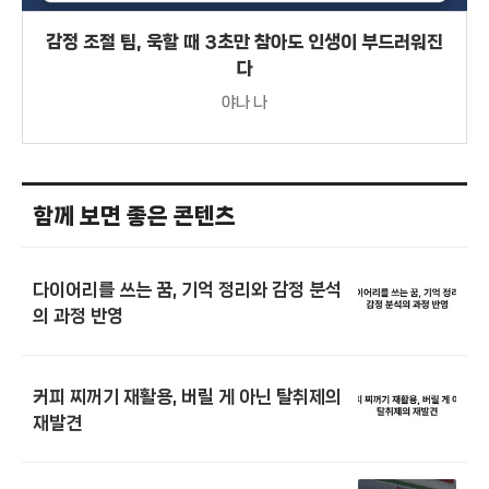
감정 조절 팁, 욱할 때 3초만 참아도 인생이 부드러워진
다
야나 나
함께 보면 좋은 콘텐츠
다이어리를 쓰는 꿈, 기억 정리와 감정 분석
의 과정 반영
커피 찌꺼기 재활용, 버릴 게 아닌 탈취제의
재발견