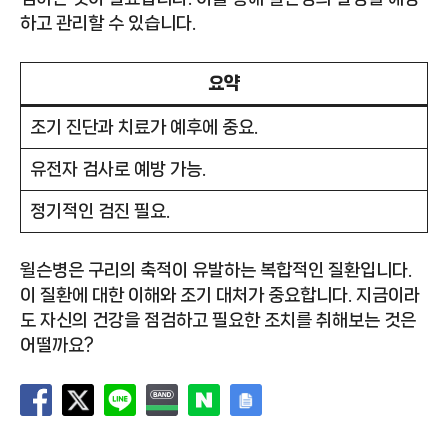
하고 관리할 수 있습니다.
요약
조기 진단과 치료가 예후에 중요.
유전자 검사로 예방 가능.
정기적인 검진 필요.
윌슨병은 구리의 축적이 유발하는 복합적인 질환입니다.
이 질환에 대한 이해와 조기 대처가 중요합니다. 지금이라
도 자신의 건강을 점검하고 필요한 조치를 취해보는 것은
어떨까요?