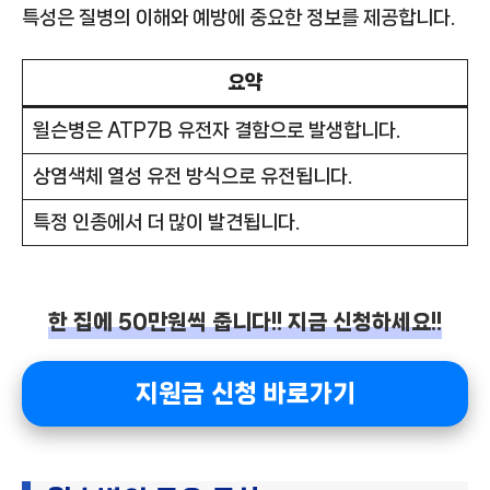
특성은 질병의 이해와 예방에 중요한 정보를 제공합니다.
요약
윌슨병은 ATP7B 유전자 결함으로 발생합니다.
상염색체 열성 유전 방식으로 유전됩니다.
특정 인종에서 더 많이 발견됩니다.
한 집에 50만원씩 줍니다!! 지금 신청하세요!!
지원금 신청 바로가기