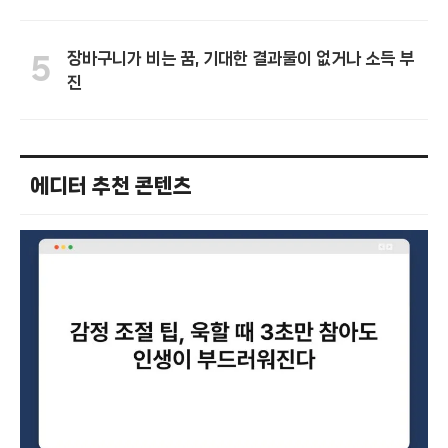
장바구니가 비는 꿈, 기대한 결과물이 없거나 소득 부
5
진
에디터 추천 콘텐츠