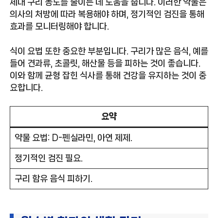
체내 구리 농도를 줄이는 데 도움을 줍니다. 이러한 약물은
의사의 처방에 따라 복용해야 하며, 정기적인 검진을 통해
효과를 모니터링해야 합니다.
식이 요법 또한 중요한 부분입니다. 구리가 많은 음식, 예를
들어 견과류, 초콜릿, 해산물 등을 피하는 것이 좋습니다.
이와 함께 균형 잡힌 식사를 통해 건강을 유지하는 것이 중
요합니다.
요약
약물 요법: D-펜실라민, 아연 제제.
정기적인 검진 필요.
구리 함유 음식 피하기.