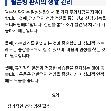
윌슨병 환자의 생활 관리
윌슨병 환자는 일상생활에서 몇 가지 주의사항을 지켜야
합니다. 첫째, 정기적인 건강 검진을 통해 간과 신경 기능을
모니터링해야 합니다. 검진을 통해 조기 발견 및 치료가 가
능하기 때문입니다.
둘째, 스트레스를 관리하는 것이 중요합니다. 심리적 스트
레스는 증상을 악화시킬 수 있으며, 마음의 안정을 찾는 것
이 필요합니다.
셋째, 규칙적인 운동과 건강한 식습관을 유지하는 것이 좋
습니다. 운동은 전반적인 건강을 증진시키고, 심리적 안정
에도 도움을 줍니다.
요약
정기적인 건강 검진 필수.