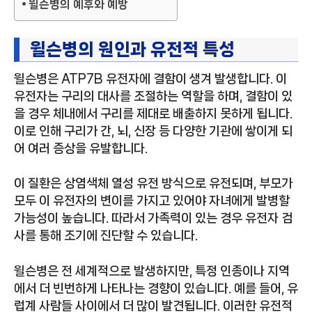
윌슨병의 예후와 예방
윌슨병의 원인과 유전적 특성
윌슨병은 ATP7B 유전자에 결함이 생겨 발생합니다. 이
유전자는 구리의 대사를 조절하는 역할을 하며, 결함이 있
을 경우 체내에서 구리를 제대로 배출하지 못하게 됩니다.
이로 인해 구리가 간, 뇌, 신장 등 다양한 기관에 쌓이게 되
어 여러 증상을 유발합니다.
이 질환은 상염색체 열성 유전 방식으로 유전되며, 부모가
모두 이 유전자의 변이를 가지고 있어야 자녀에게 발병할
가능성이 높습니다. 따라서 가족력이 있는 경우 유전자 검
사를 통해 조기에 진단할 수 있습니다.
윌슨병은 전 세계적으로 발생하지만, 특정 인종이나 지역
에서 더 빈번하게 나타나는 경향이 있습니다. 예를 들어, 유
럽계 사람들 사이에서 더 많이 발견됩니다. 이러한 유전적