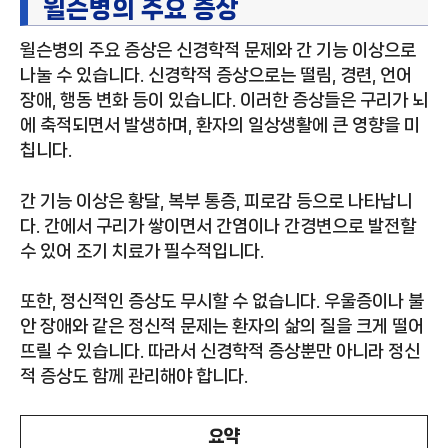
윌슨병의 주요 증상
윌슨병의 주요 증상은 신경학적 문제와 간 기능 이상으로
나눌 수 있습니다. 신경학적 증상으로는 떨림, 경련, 언어
장애, 행동 변화 등이 있습니다. 이러한 증상들은 구리가 뇌
에 축적되면서 발생하며, 환자의 일상생활에 큰 영향을 미
칩니다.
간 기능 이상은 황달, 복부 통증, 피로감 등으로 나타납니
다. 간에서 구리가 쌓이면서 간염이나 간경변으로 발전할
수 있어 조기 치료가 필수적입니다.
또한, 정신적인 증상도 무시할 수 없습니다. 우울증이나 불
안 장애와 같은 정신적 문제는 환자의 삶의 질을 크게 떨어
뜨릴 수 있습니다. 따라서 신경학적 증상뿐만 아니라 정신
적 증상도 함께 관리해야 합니다.
요약