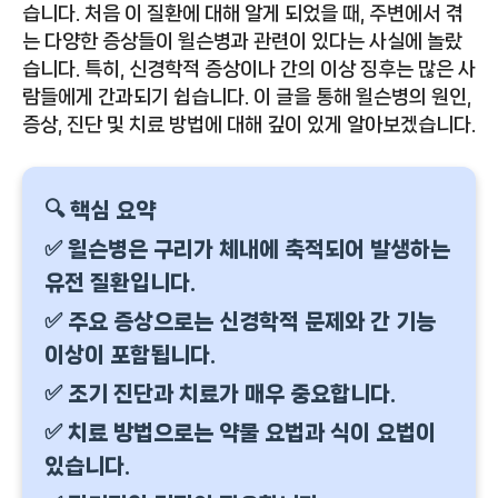
습니다. 처음 이 질환에 대해 알게 되었을 때, 주변에서 겪
는 다양한 증상들이 윌슨병과 관련이 있다는 사실에 놀랐
습니다. 특히, 신경학적 증상이나 간의 이상 징후는 많은 사
람들에게 간과되기 쉽습니다. 이 글을 통해 윌슨병의 원인,
증상, 진단 및 치료 방법에 대해 깊이 있게 알아보겠습니다.
🔍 핵심 요약
✅ 윌슨병은 구리가 체내에 축적되어 발생하는
유전 질환입니다.
✅ 주요 증상으로는 신경학적 문제와 간 기능
이상이 포함됩니다.
✅ 조기 진단과 치료가 매우 중요합니다.
✅ 치료 방법으로는 약물 요법과 식이 요법이
있습니다.